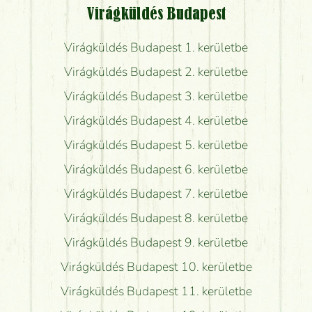
Virágküldés Budapest
Virágküldés Budapest 1. kerületbe
Virágküldés Budapest 2. kerületbe
Virágküldés Budapest 3. kerületbe
Virágküldés Budapest 4. kerületbe
Virágküldés Budapest 5. kerületbe
Virágküldés Budapest 6. kerületbe
Virágküldés Budapest 7. kerületbe
Virágküldés Budapest 8. kerületbe
Virágküldés Budapest 9. kerületbe
Virágküldés Budapest 10. kerületbe
Virágküldés Budapest 11. kerületbe