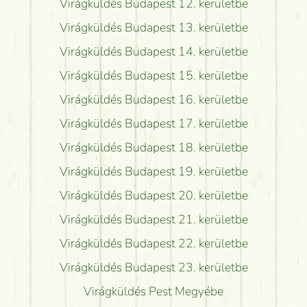
Virágküldés Budapest 12. kerületbe
Virágküldés Budapest 13. kerületbe
Virágküldés Budapest 14. kerületbe
Virágküldés Budapest 15. kerületbe
Virágküldés Budapest 16. kerületbe
Virágküldés Budapest 17. kerületbe
Virágküldés Budapest 18. kerületbe
Virágküldés Budapest 19. kerületbe
Virágküldés Budapest 20. kerületbe
Virágküldés Budapest 21. kerületbe
Virágküldés Budapest 22. kerületbe
Virágküldés Budapest 23. kerületbe
Virágküldés Pest Megyébe