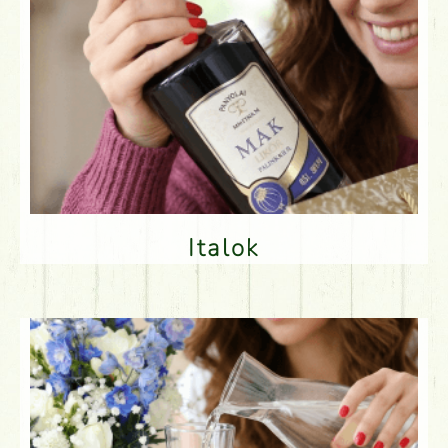
Italok