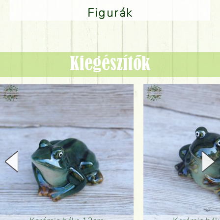
Figurák
Kiegészítők