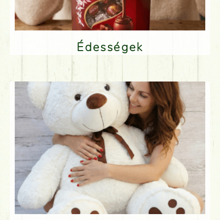
Édességek