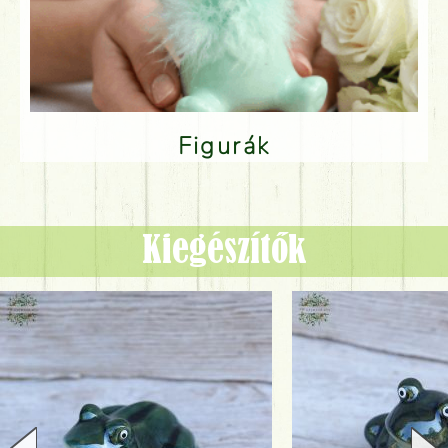
Figurák
Kiegészítők