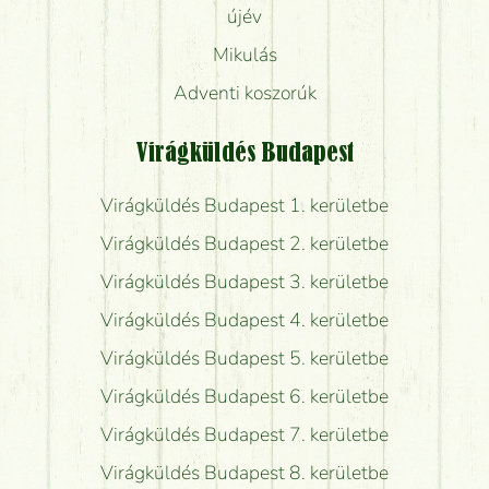
újév
Mikulás
Adventi koszorúk
Virágküldés Budapest
Virágküldés Budapest 1. kerületbe
Virágküldés Budapest 2. kerületbe
Virágküldés Budapest 3. kerületbe
Virágküldés Budapest 4. kerületbe
Virágküldés Budapest 5. kerületbe
Virágküldés Budapest 6. kerületbe
Virágküldés Budapest 7. kerületbe
Virágküldés Budapest 8. kerületbe