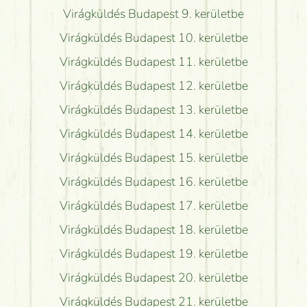
Virágküldés Budapest 9. kerületbe
Virágküldés Budapest 10. kerületbe
Virágküldés Budapest 11. kerületbe
Virágküldés Budapest 12. kerületbe
Virágküldés Budapest 13. kerületbe
Virágküldés Budapest 14. kerületbe
Virágküldés Budapest 15. kerületbe
Virágküldés Budapest 16. kerületbe
Virágküldés Budapest 17. kerületbe
Virágküldés Budapest 18. kerületbe
Virágküldés Budapest 19. kerületbe
Virágküldés Budapest 20. kerületbe
Virágküldés Budapest 21. kerületbe