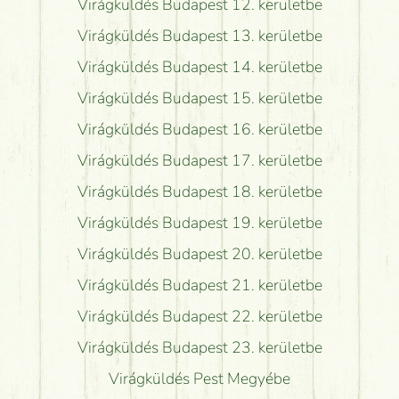
Virágküldés Budapest 12. kerületbe
Virágküldés Budapest 13. kerületbe
Virágküldés Budapest 14. kerületbe
Virágküldés Budapest 15. kerületbe
Virágküldés Budapest 16. kerületbe
Virágküldés Budapest 17. kerületbe
Virágküldés Budapest 18. kerületbe
Virágküldés Budapest 19. kerületbe
Virágküldés Budapest 20. kerületbe
Virágküldés Budapest 21. kerületbe
Virágküldés Budapest 22. kerületbe
Virágküldés Budapest 23. kerületbe
Virágküldés Pest Megyébe