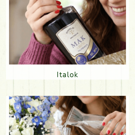
Italok