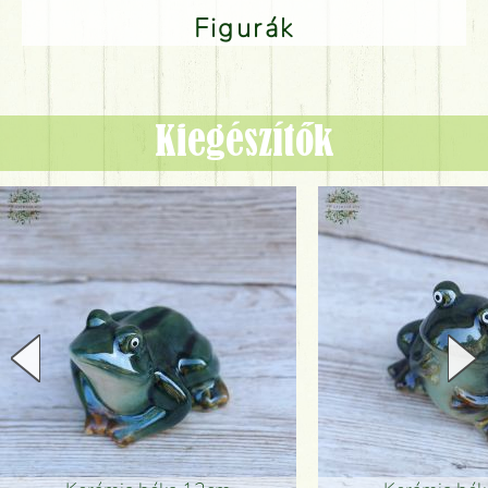
Figurák
Kiegészítők