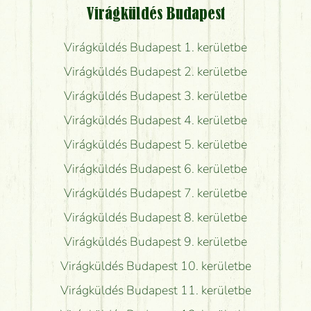
Virágküldés Budapest
Virágküldés Budapest 1. kerületbe
Virágküldés Budapest 2. kerületbe
Virágküldés Budapest 3. kerületbe
Virágküldés Budapest 4. kerületbe
Virágküldés Budapest 5. kerületbe
Virágküldés Budapest 6. kerületbe
Virágküldés Budapest 7. kerületbe
Virágküldés Budapest 8. kerületbe
Virágküldés Budapest 9. kerületbe
Virágküldés Budapest 10. kerületbe
Virágküldés Budapest 11. kerületbe