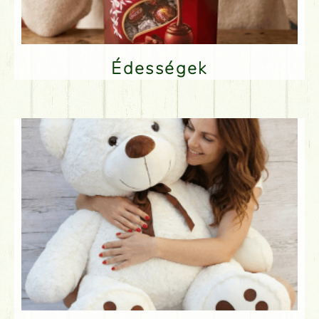
Édességek