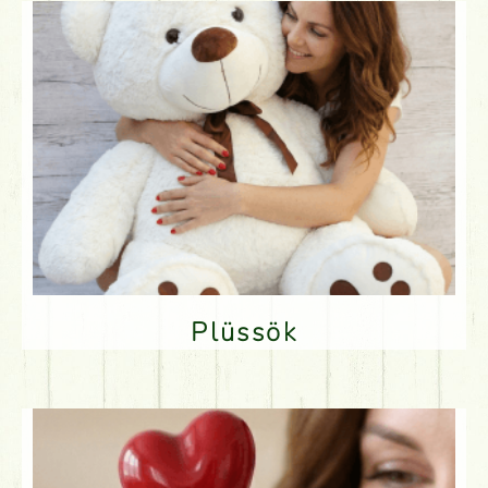
Plüssök