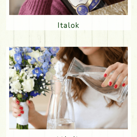
Italok