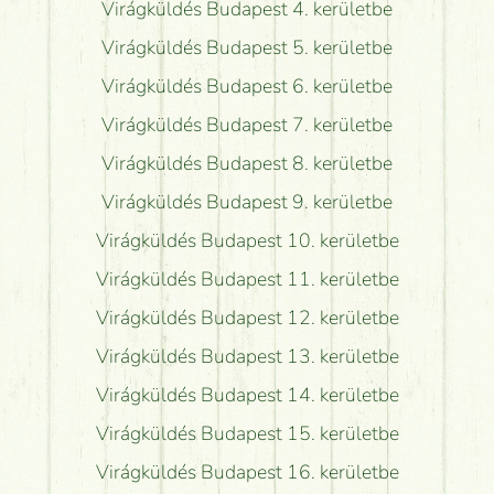
Virágküldés Budapest 4. kerületbe
Virágküldés Budapest 5. kerületbe
Virágküldés Budapest 6. kerületbe
Virágküldés Budapest 7. kerületbe
Virágküldés Budapest 8. kerületbe
Virágküldés Budapest 9. kerületbe
Virágküldés Budapest 10. kerületbe
Virágküldés Budapest 11. kerületbe
Virágküldés Budapest 12. kerületbe
Virágküldés Budapest 13. kerületbe
Virágküldés Budapest 14. kerületbe
Virágküldés Budapest 15. kerületbe
Virágküldés Budapest 16. kerületbe