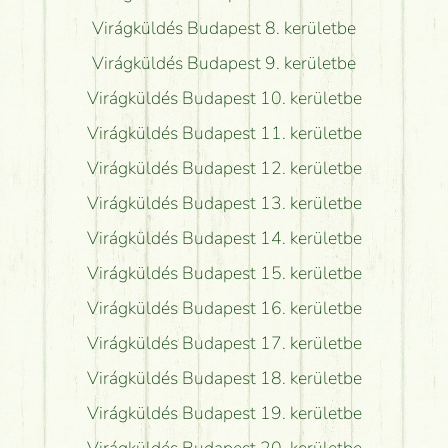
Virágküldés Budapest 8. kerületbe
Virágküldés Budapest 9. kerületbe
Virágküldés Budapest 10. kerületbe
Virágküldés Budapest 11. kerületbe
Virágküldés Budapest 12. kerületbe
Virágküldés Budapest 13. kerületbe
Virágküldés Budapest 14. kerületbe
Virágküldés Budapest 15. kerületbe
Virágküldés Budapest 16. kerületbe
Virágküldés Budapest 17. kerületbe
Virágküldés Budapest 18. kerületbe
Virágküldés Budapest 19. kerületbe
Virágküldés Budapest 20. kerületbe