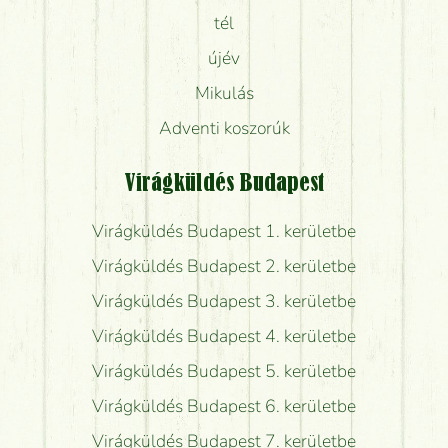
tél
újév
Mikulás
Adventi koszorúk
Virágküldés Budapest
Virágküldés Budapest 1. kerületbe
Virágküldés Budapest 2. kerületbe
Virágküldés Budapest 3. kerületbe
Virágküldés Budapest 4. kerületbe
Virágküldés Budapest 5. kerületbe
Virágküldés Budapest 6. kerületbe
Virágküldés Budapest 7. kerületbe