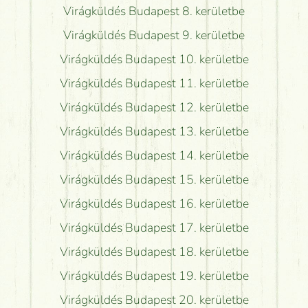
Virágküldés Budapest 8. kerületbe
Virágküldés Budapest 9. kerületbe
Virágküldés Budapest 10. kerületbe
Virágküldés Budapest 11. kerületbe
Virágküldés Budapest 12. kerületbe
Virágküldés Budapest 13. kerületbe
Virágküldés Budapest 14. kerületbe
Virágküldés Budapest 15. kerületbe
Virágküldés Budapest 16. kerületbe
Virágküldés Budapest 17. kerületbe
Virágküldés Budapest 18. kerületbe
Virágküldés Budapest 19. kerületbe
Virágküldés Budapest 20. kerületbe