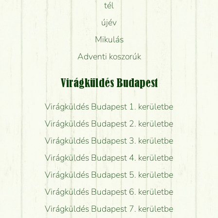
tél
újév
Mikulás
Adventi koszorúk
Virágküldés Budapest
Virágküldés Budapest 1. kerületbe
Virágküldés Budapest 2. kerületbe
Virágküldés Budapest 3. kerületbe
Virágküldés Budapest 4. kerületbe
Virágküldés Budapest 5. kerületbe
Virágküldés Budapest 6. kerületbe
Virágküldés Budapest 7. kerületbe