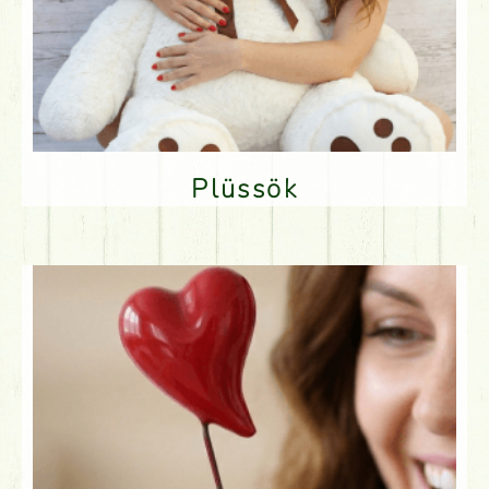
Plüssök