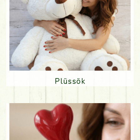
Plüssök