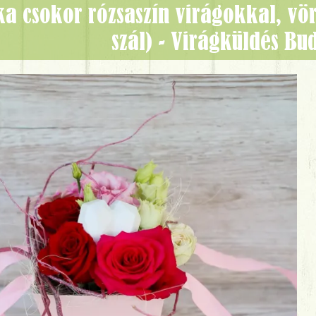
szál) - Virágküldés Bu