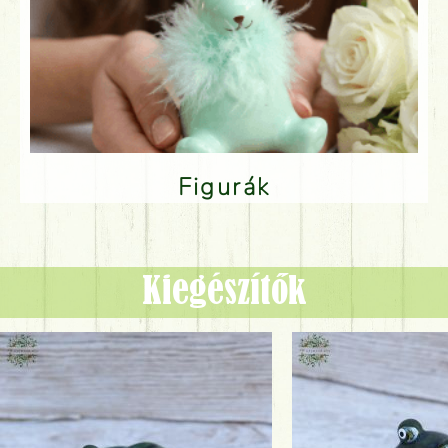
Figurák
Kiegészítők