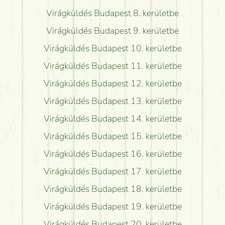
Virágküldés Budapest 8. kerületbe
Virágküldés Budapest 9. kerületbe
Virágküldés Budapest 10. kerületbe
Virágküldés Budapest 11. kerületbe
Virágküldés Budapest 12. kerületbe
Virágküldés Budapest 13. kerületbe
Virágküldés Budapest 14. kerületbe
Virágküldés Budapest 15. kerületbe
Virágküldés Budapest 16. kerületbe
Virágküldés Budapest 17. kerületbe
Virágküldés Budapest 18. kerületbe
Virágküldés Budapest 19. kerületbe
Virágküldés Budapest 20. kerületbe