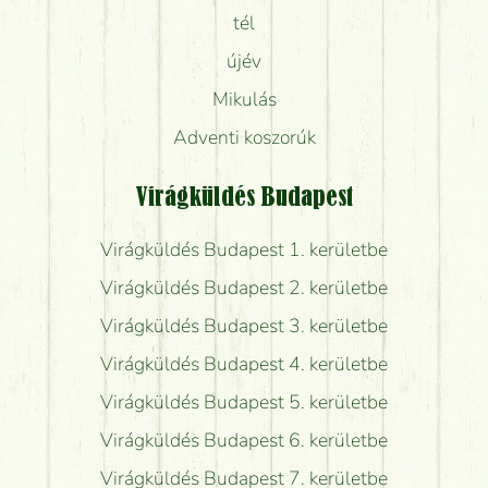
tél
újév
Mikulás
Adventi koszorúk
Virágküldés Budapest
Virágküldés Budapest 1. kerületbe
Virágküldés Budapest 2. kerületbe
Virágküldés Budapest 3. kerületbe
Virágküldés Budapest 4. kerületbe
Virágküldés Budapest 5. kerületbe
Virágküldés Budapest 6. kerületbe
Virágküldés Budapest 7. kerületbe