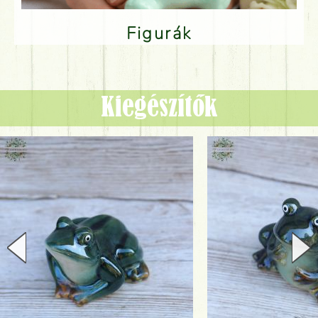
Figurák
Kiegészítők