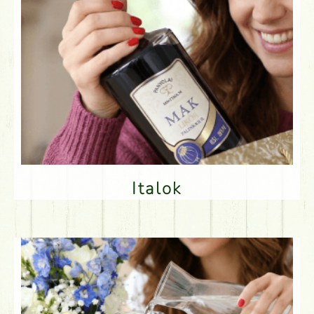
Italok