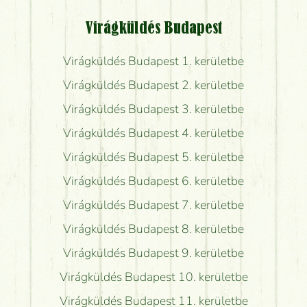
Virágküldés Budapest
Virágküldés Budapest 1. kerületbe
Virágküldés Budapest 2. kerületbe
Virágküldés Budapest 3. kerületbe
Virágküldés Budapest 4. kerületbe
Virágküldés Budapest 5. kerületbe
Virágküldés Budapest 6. kerületbe
Virágküldés Budapest 7. kerületbe
Virágküldés Budapest 8. kerületbe
Virágküldés Budapest 9. kerületbe
Virágküldés Budapest 10. kerületbe
Virágküldés Budapest 11. kerületbe