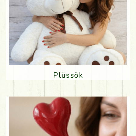
Plüssök