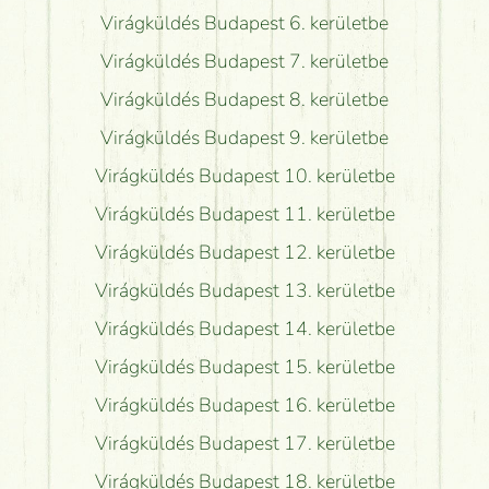
Virágküldés Budapest 6. kerületbe
Virágküldés Budapest 7. kerületbe
Virágküldés Budapest 8. kerületbe
Virágküldés Budapest 9. kerületbe
Virágküldés Budapest 10. kerületbe
Virágküldés Budapest 11. kerületbe
Virágküldés Budapest 12. kerületbe
Virágküldés Budapest 13. kerületbe
Virágküldés Budapest 14. kerületbe
Virágküldés Budapest 15. kerületbe
Virágküldés Budapest 16. kerületbe
Virágküldés Budapest 17. kerületbe
Virágküldés Budapest 18. kerületbe