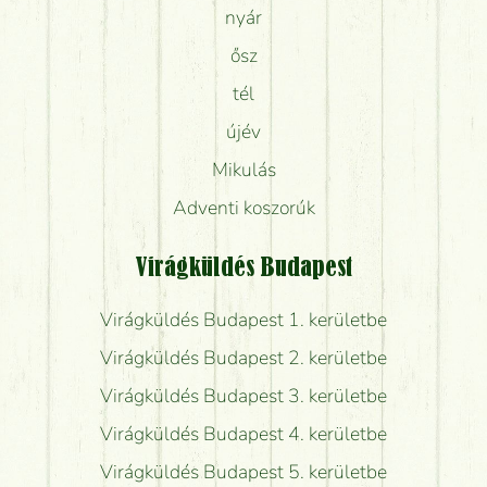
nyár
ősz
tél
újév
Mikulás
Adventi koszorúk
Virágküldés Budapest
Virágküldés Budapest 1. kerületbe
Virágküldés Budapest 2. kerületbe
Virágküldés Budapest 3. kerületbe
Virágküldés Budapest 4. kerületbe
Virágküldés Budapest 5. kerületbe