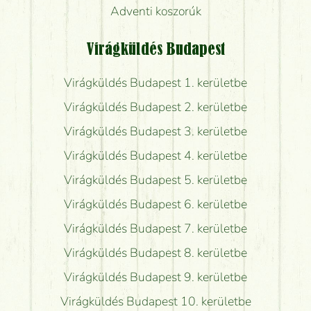
Adventi koszorúk
Virágküldés Budapest
Virágküldés Budapest 1. kerületbe
Virágküldés Budapest 2. kerületbe
Virágküldés Budapest 3. kerületbe
Virágküldés Budapest 4. kerületbe
Virágküldés Budapest 5. kerületbe
Virágküldés Budapest 6. kerületbe
Virágküldés Budapest 7. kerületbe
Virágküldés Budapest 8. kerületbe
Virágküldés Budapest 9. kerületbe
Virágküldés Budapest 10. kerületbe