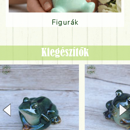
Figurák
Kiegészítők