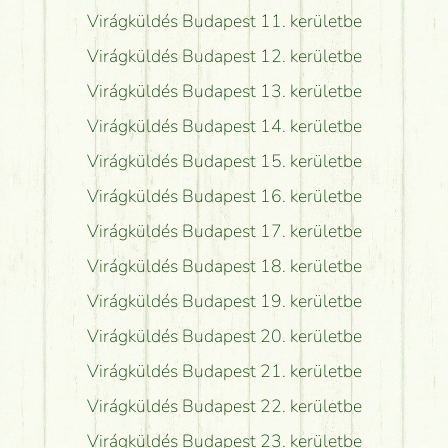
Virágküldés Budapest 11. kerületbe
Virágküldés Budapest 12. kerületbe
Virágküldés Budapest 13. kerületbe
Virágküldés Budapest 14. kerületbe
Virágküldés Budapest 15. kerületbe
Virágküldés Budapest 16. kerületbe
Virágküldés Budapest 17. kerületbe
Virágküldés Budapest 18. kerületbe
Virágküldés Budapest 19. kerületbe
Virágküldés Budapest 20. kerületbe
Virágküldés Budapest 21. kerületbe
Virágküldés Budapest 22. kerületbe
Virágküldés Budapest 23. kerületbe