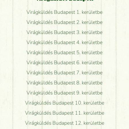
Virágküldés Budapest 1. kerületbe
Virágküldés Budapest 2. kerületbe
Virágküldés Budapest 3. kerületbe
Virágküldés Budapest 4. kerületbe
Virágküldés Budapest 5. kerületbe
Virágküldés Budapest 6. kerületbe
Virágküldés Budapest 7. kerületbe
Virágküldés Budapest 8. kerületbe
Virágküldés Budapest 9. kerületbe
Virágküldés Budapest 10. kerületbe
Virágküldés Budapest 11. kerületbe
Virágküldés Budapest 12. kerületbe