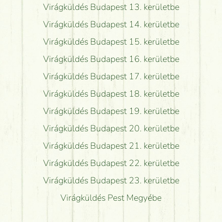
Virágküldés Budapest 13. kerületbe
Virágküldés Budapest 14. kerületbe
Virágküldés Budapest 15. kerületbe
Virágküldés Budapest 16. kerületbe
Virágküldés Budapest 17. kerületbe
Virágküldés Budapest 18. kerületbe
Virágküldés Budapest 19. kerületbe
Virágküldés Budapest 20. kerületbe
Virágküldés Budapest 21. kerületbe
Virágküldés Budapest 22. kerületbe
Virágküldés Budapest 23. kerületbe
Virágküldés Pest Megyébe