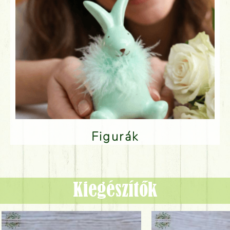
Figurák
Kiegészítők