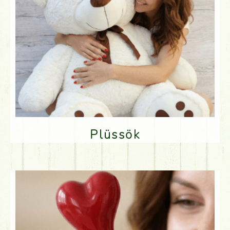
Plüssök