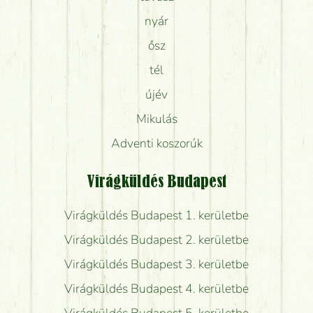
nyár
ősz
tél
újév
Mikulás
Adventi koszorúk
Virágküldés Budapest
Virágküldés Budapest 1. kerületbe
Virágküldés Budapest 2. kerületbe
Virágküldés Budapest 3. kerületbe
Virágküldés Budapest 4. kerületbe