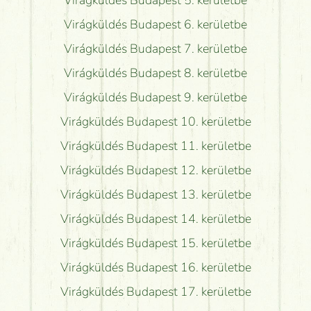
Virágküldés Budapest 5. kerületbe
Virágküldés Budapest 6. kerületbe
Virágküldés Budapest 7. kerületbe
Virágküldés Budapest 8. kerületbe
Virágküldés Budapest 9. kerületbe
Virágküldés Budapest 10. kerületbe
Virágküldés Budapest 11. kerületbe
Virágküldés Budapest 12. kerületbe
Virágküldés Budapest 13. kerületbe
Virágküldés Budapest 14. kerületbe
Virágküldés Budapest 15. kerületbe
Virágküldés Budapest 16. kerületbe
Virágküldés Budapest 17. kerületbe