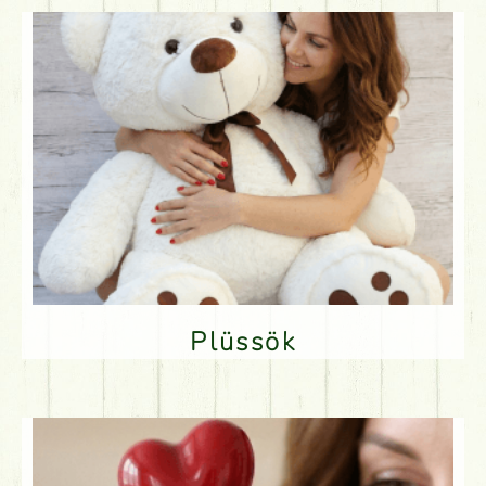
Plüssök