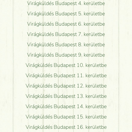
Virágküldés Budapest 4. kerületbe
Virágküldés Budapest 5. kerületbe
Virágküldés Budapest 6. kerületbe
Virágküldés Budapest 7. kerületbe
Virágküldés Budapest 8. kerületbe
Virágküldés Budapest 9. kerületbe
Virágküldés Budapest 10. kerületbe
Virágküldés Budapest 11. kerületbe
Virágküldés Budapest 12. kerületbe
Virágküldés Budapest 13. kerületbe
Virágküldés Budapest 14. kerületbe
Virágküldés Budapest 15. kerületbe
Virágküldés Budapest 16. kerületbe