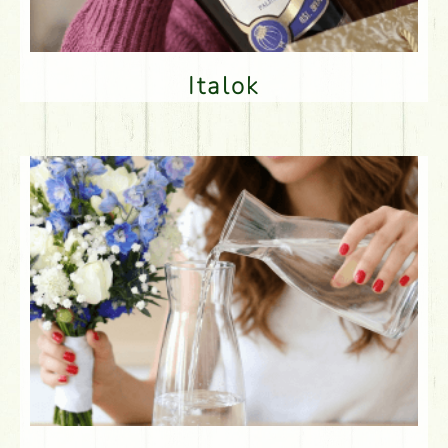
Italok