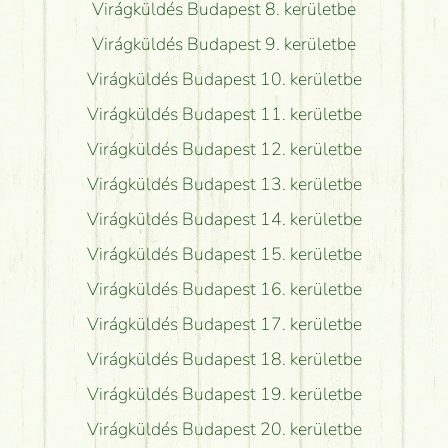
Virágküldés Budapest 8. kerületbe
Virágküldés Budapest 9. kerületbe
Virágküldés Budapest 10. kerületbe
Virágküldés Budapest 11. kerületbe
Virágküldés Budapest 12. kerületbe
Virágküldés Budapest 13. kerületbe
Virágküldés Budapest 14. kerületbe
Virágküldés Budapest 15. kerületbe
Virágküldés Budapest 16. kerületbe
Virágküldés Budapest 17. kerületbe
Virágküldés Budapest 18. kerületbe
Virágküldés Budapest 19. kerületbe
Virágküldés Budapest 20. kerületbe