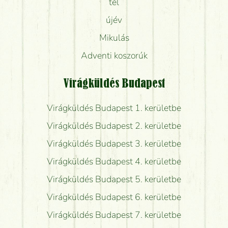
tél
újév
Mikulás
Adventi koszorúk
Virágküldés Budapest
Virágküldés Budapest 1. kerületbe
Virágküldés Budapest 2. kerületbe
Virágküldés Budapest 3. kerületbe
Virágküldés Budapest 4. kerületbe
Virágküldés Budapest 5. kerületbe
Virágküldés Budapest 6. kerületbe
Virágküldés Budapest 7. kerületbe